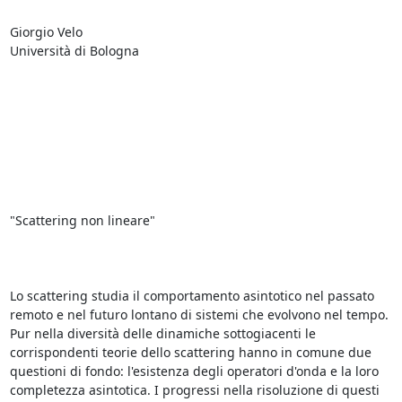
Giorgio Velo

Università di Bologna

"Scattering non lineare"

Lo scattering studia il comportamento asintotico nel passato 
remoto e nel futuro lontano di sistemi che evolvono nel tempo. 
Pur nella diversità delle dinamiche sottogiacenti le 
corrispondenti teorie dello scattering hanno in comune due 
questioni di fondo: l'esistenza degli operatori d'onda e la loro 
completezza asintotica. I progressi nella risoluzione di questi 