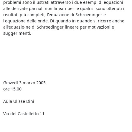
problemi sono illustrati attraverso i due esempi di equazioni 
alle derivate parziali non lineari per le quali si sono ottenuti i 
risultati più completi, l'equazione di Schroedinger e 
l'equazione delle onde. Di quando in quando si ricorre anche 
all'equazio-ne di Schroedinger lineare per motivazioni e 
suggerimenti.

Giovedì 3 marzo 2005

ore 15.00

Aula Ulisse Dini

Via del Castelletto 11
