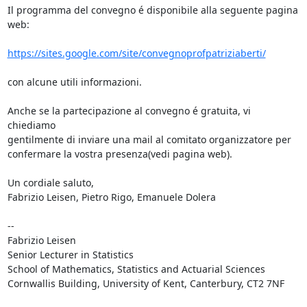
Il programma del convegno é disponibile alla seguente pagina 
web:

https://sites.google.com/site/convegnoprofpatriziaberti/
con alcune utili informazioni.

Anche se la partecipazione al convegno é gratuita, vi 
chiediamo

gentilmente di inviare una mail al comitato organizzatore per

confermare la vostra presenza(vedi pagina web).

Un cordiale saluto,

Fabrizio Leisen, Pietro Rigo, Emanuele Dolera

-- 

Fabrizio Leisen

Senior Lecturer in Statistics

School of Mathematics, Statistics and Actuarial Sciences

Cornwallis Building, University of Kent, Canterbury, CT2 7NF
