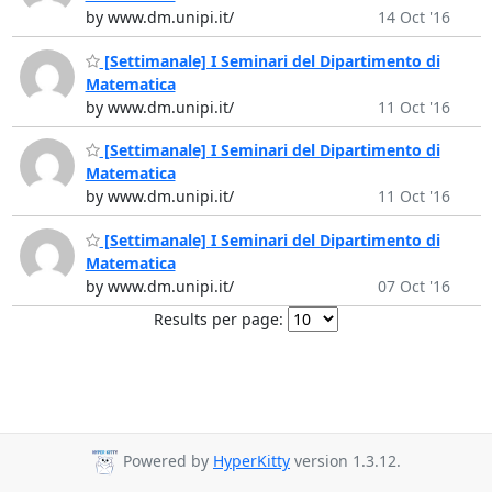
by www.dm.unipi.it/
14 Oct '16
[Settimanale] I Seminari del Dipartimento di
Matematica
by www.dm.unipi.it/
11 Oct '16
[Settimanale] I Seminari del Dipartimento di
Matematica
by www.dm.unipi.it/
11 Oct '16
[Settimanale] I Seminari del Dipartimento di
Matematica
by www.dm.unipi.it/
07 Oct '16
Results per page:
Powered by
HyperKitty
version 1.3.12.