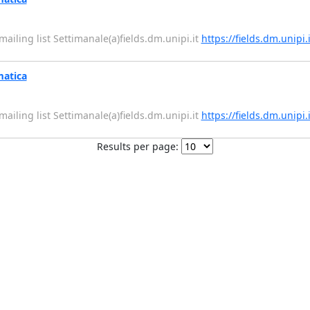
e mailing list Settimanale(a)fields.dm.unipi.it
https://fields.dm.unipi.
matica
e mailing list Settimanale(a)fields.dm.unipi.it
https://fields.dm.unipi.
Results per page: