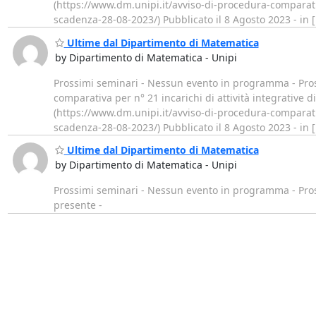
(https://www.dm.unipi.it/avviso-di-procedura-comparativ
scadenza-28-08-2023/) Pubblicato il 8 Agosto 2023 - in [
Ultime dal Dipartimento di Matematica
by Dipartimento di Matematica - Unipi
Prossimi seminari - Nessun evento in programma - Pros
comparativa per n° 21 incarichi di attività integrative 
(https://www.dm.unipi.it/avviso-di-procedura-comparativ
scadenza-28-08-2023/) Pubblicato il 8 Agosto 2023 - in [
Ultime dal Dipartimento di Matematica
by Dipartimento di Matematica - Unipi
Prossimi seminari - Nessun evento in programma - Pro
presente -